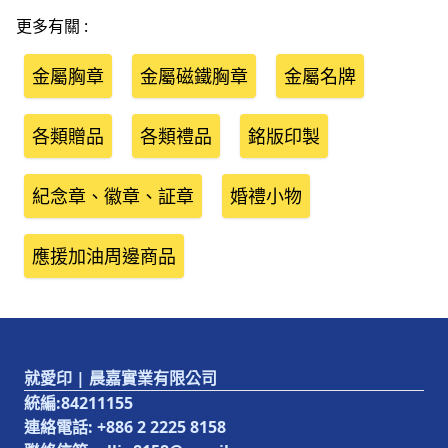
更多有關 :
金屬胸章
金屬磁鐵胸章
金屬名牌
各類贈品
各類禮品
銘版印製
紀念章、徽章、証章
婚禮小物
應援加油周邊商品
就愛印 | 晨嘉實業有限公司
統編:84211155
連絡電話:
+886 2 2225 8158