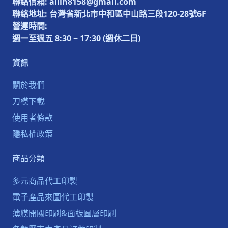
聯絡信箱: allin8158@gmail.com
聯絡地址: 台灣省新北市中和區中山路三段120-28號6F
營運時間:
週一至週五 8:30 ~ 17:30 (週休二日)
資訊
關於我們
刀模下載
使用者條款
隱私權政策
商品分類
多元商品代工印製
電子產品來圖代工印製
薄膜開關印刷&面板圖層印刷